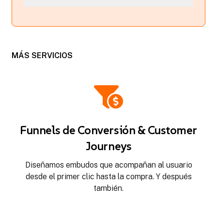
MÁS SERVICIOS
Funnels de Conversión & Customer
Journeys
Diseñamos embudos que acompañan al usuario
desde el primer clic hasta la compra. Y después
también.