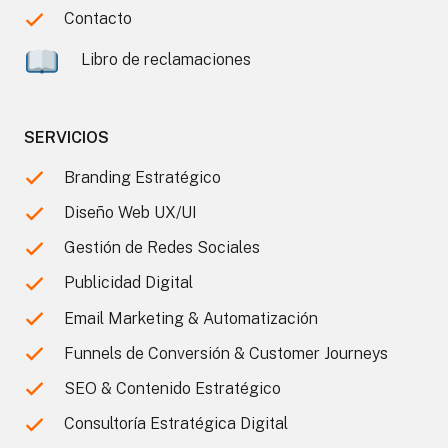
Contacto
Libro de reclamaciones
SERVICIOS
Branding Estratégico
Diseño Web UX/UI
Gestión de Redes Sociales
Publicidad Digital
Email Marketing & Automatización
Funnels de Conversión & Customer Journeys
SEO & Contenido Estratégico
Consultoría Estratégica Digital