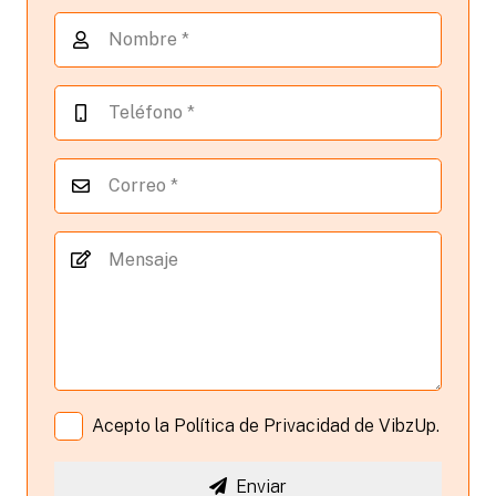
Acepto la
Política de Privacidad
de VibzUp.
Enviar