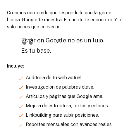
Creamos contenido que responde lo que la gente
busca. Google te muestra. El cliente te encuentra. Y tú
solo tienes que convertir.
Estar en Google no es un lujo.
Es tu base.
Incluye:
Auditoría de tu web actual.
Investigación de palabras clave.
Artículos y páginas que Google ama.
Mejora de estructura, textos y enlaces.
Linkbuilding para subir posiciones.
Reportes mensuales con avances reales.