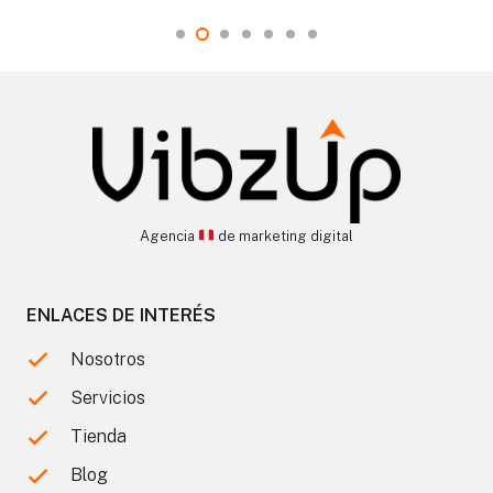
Agencia
de marketing digital
ENLACES DE INTERÉS
Nosotros
Servicios
Tienda
Blog