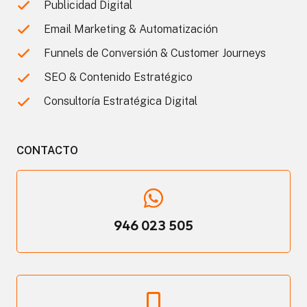
Publicidad Digital
Email Marketing & Automatización
Funnels de Conversión & Customer Journeys
SEO & Contenido Estratégico
Consultoría Estratégica Digital
CONTACTO
946 023 505