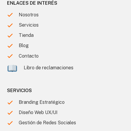
ENLACES DE INTERÉS
Nosotros
Servicios
Tienda
Blog
Contacto
Libro de reclamaciones
SERVICIOS
Branding Estratégico
Diseño Web UX/UI
Gestión de Redes Sociales