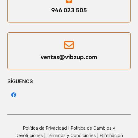
946 023 505
ventas@vibzup.com
SÍGUENOS
Política de Privacidad
|
Política de Cambios y
Devoluciones
|
Términos y Condiciones
|
Eliminación