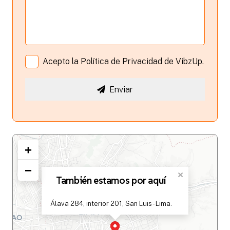
Acepto la
Política de Privacidad
de VibzUp.
Enviar
+
−
×
También estamos por aquí
Álava 284, interior 201, San Luis - Lima.