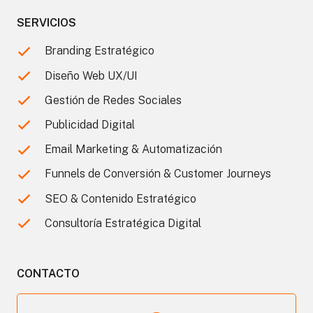
SERVICIOS
Branding Estratégico
Diseño Web UX/UI
Gestión de Redes Sociales
Publicidad Digital
Email Marketing & Automatización
Funnels de Conversión & Customer Journeys
SEO & Contenido Estratégico
Consultoría Estratégica Digital
CONTACTO