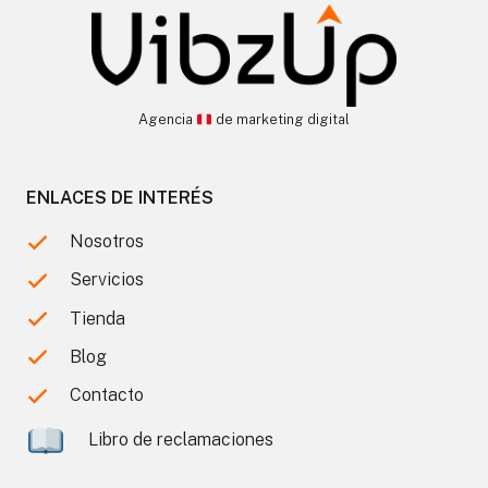
Agencia
de marketing digital
ENLACES DE INTERÉS
Nosotros
Servicios
Tienda
Blog
Contacto
Libro de reclamaciones