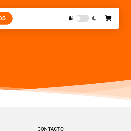
05
CONTACTO