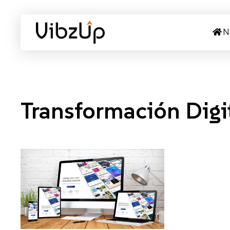
N
Transformación Digi